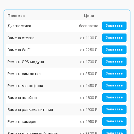
Поломка
Цена
Диагностика
бесплатно
Заказать
Замена стекла
от 1100 ₽
Заказать
Замена Wi-Fi
от 2250 ₽
Заказать
Ремонт GPS-модуля
от 1700 ₽
Заказать
Ремонт сим лотка
от 3500 ₽
Заказать
Ремонт микрофона
от 1450 ₽
Заказать
Замена шлейфа
от 1800 ₽
Заказать
Замена разъема питания
от 1900 ₽
Заказать
Ремонт камеры
от 1950 ₽
Заказать
Замена материнской платы
от 3300 ₽
Заказать