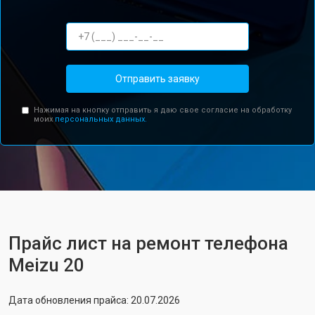
Отправить заявку
Нажимая на кнопку отправить я даю свое согласие на обработку
моих
персональных данных.
Прайс лист на ремонт телефона
Meizu 20
Дата обновления прайса: 20.07.2026