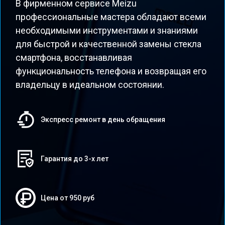
В фирменном сервисе Meizu
профессиональные мастера обладают всеми
необходимыми инструментами и знаниями
для быстрой и качественной замены стекла
смартфона, восстанавливая
функциональность телефона и возвращая его
владельцу в идеальном состоянии.
Экспресс ремонт в день обращения
Гарантия до 3-х лет
Цена от 950 руб