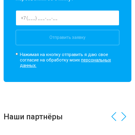
Отправить заявку
Нажимая на кнопку отправить я даю свое
согласие на обработку моих
персональных
данных.
Наши партнёры