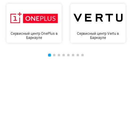
Сервисный центр OnePlus в
Сервисный центр Vertu в
Барнауле
Барнауле