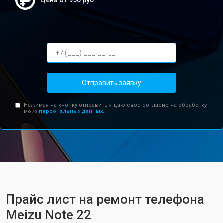
Цена от 950 руб
Отправить заявку
Нажимая на кнопку отправить я даю свое согласие на обработку
моих
персональных данных.
Прайс лист на ремонт телефона
Meizu Note 22