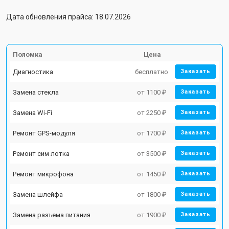
Дата обновления прайса: 18.07.2026
Поломка
Цена
Диагностика
бесплатно
Заказать
Замена стекла
от 1100 ₽
Заказать
Замена Wi-Fi
от 2250 ₽
Заказать
Ремонт GPS-модуля
от 1700 ₽
Заказать
Ремонт сим лотка
от 3500 ₽
Заказать
Ремонт микрофона
от 1450 ₽
Заказать
Замена шлейфа
от 1800 ₽
Заказать
Замена разъема питания
от 1900 ₽
Заказать