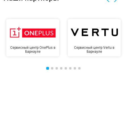
Сервисный центр OnePlus в
Сервисный центр Vertu в
Барнауле
Барнауле