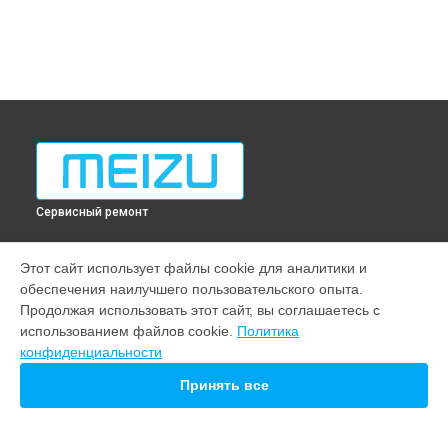
Сервисный ремонт
МОДЕЛИ
Этот сайт использует файлы cookie для аналитики и
обеспечения наилучшего пользовательского опыта.
M10
Продолжая использовать этот сайт, вы соглашаетесь с
21 pro
использованием файлов cookie.
Политика
20
конфиденциальности
СТРАНИЦЫ
Принять все
Гарантия
Доставка