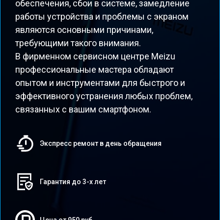
обеспечения, сбои в системе, замедление
работы устройства и проблемы с экраном
являются основными причинами,
требующими такого внимания.
В фирменном сервисном центре Meizu
профессиональные мастера обладают
опытом и инструментами для быстрого и
эффективного устранения любых проблем,
связанных с вашим смартфоном.
Экспресс ремонт в день обращения
Гарантия до 3-х лет