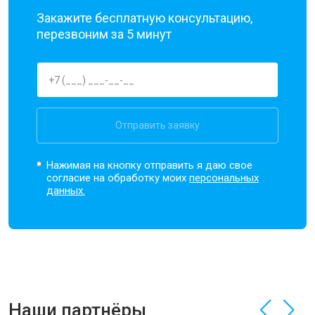
Закажите бесплатную консультацию,
перезвоним за 5 минут
Отправить заявку
Нажимая на кнопку отправить я даю свое
согласие на обработку моих
персональных
данных.
Наши партнёры